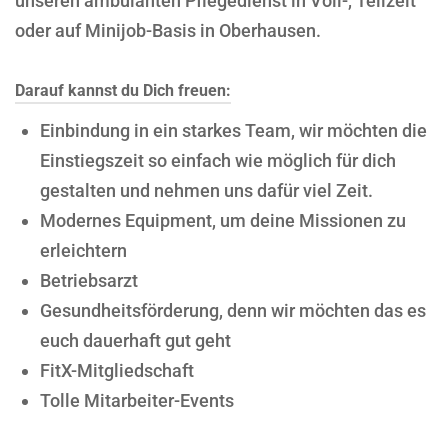
unseren ambulanten Pflegedienst in Voll-, Teilzeit
oder auf Minijob-Basis in Oberhausen.
Darauf kannst du Dich freuen:
Einbindung in ein starkes Team, wir möchten die
Einstiegszeit so einfach wie möglich für dich
gestalten und nehmen uns dafür viel Zeit.
Modernes Equipment, um deine Missionen zu
erleichtern
Betriebsarzt
Gesundheitsförderung, denn wir möchten das es
euch dauerhaft gut geht
FitX-Mitgliedschaft
Tolle Mitarbeiter-Events