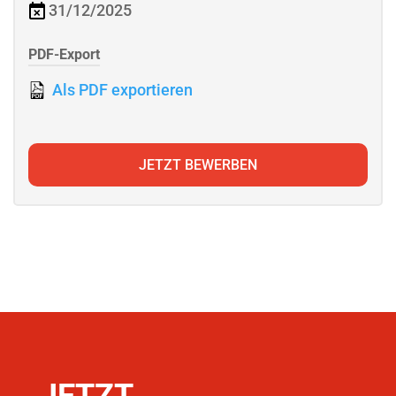
31/12/2025
PDF-Export
Als PDF exportieren
JETZT BEWERBEN