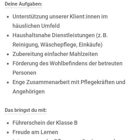
Deine Aufgaben:
Unterstützung unserer Klient:innen im
häuslichen Umfeld
Haushaltsnahe Dienstleistungen (z. B.
Reinigung, Wäschepflege, Einkäufe)
Zubereitung einfacher Mahlzeiten
Förderung des Wohlbefindens der betreuten
Personen
Enge Zusammenarbeit mit Pflegekräften und
Angehörigen
Das bringst du mit:
Führerschein der Klasse B
Freude am Lernen