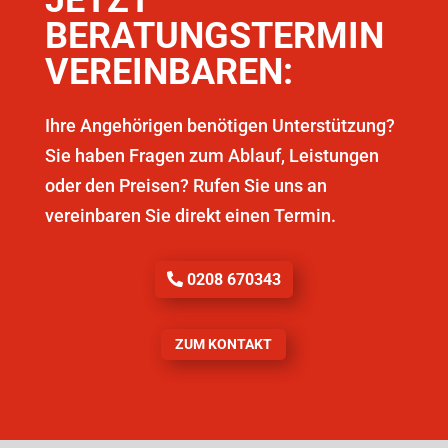
JETZT
BERATUNGSTERMIN
VEREINBAREN:
Ihre Angehörigen benötigen Unterstützung?
Sie haben Fragen zum Ablauf, Leistungen
oder den Preisen? Rufen Sie uns an
vereinbaren Sie direkt einen Termin.
0208 670343
ZUM KONTAKT