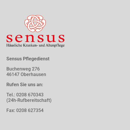
Sensus Pflegedienst
Buchenweg 276
46147 Oberhausen
Rufen Sie uns an:
Tel.: 0208 670343
(24h-Rufbereitschaft)
Fax: 0208 627354