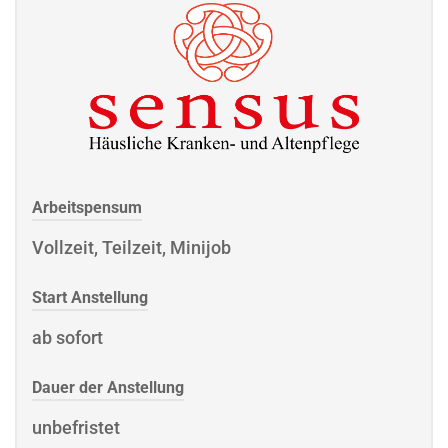
Arbeitspensum
Vollzeit, Teilzeit, Minijob
Start Anstellung
ab sofort
Dauer der Anstellung
unbefristet