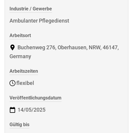
Industrie / Gewerbe
Ambulanter Pflegedienst
Arbeitsort
Buchenweg 276, Oberhausen, NRW, 46147,
Germany
Arbeitszeiten
flexibel
Veröffentlichungsdatum
14/05/2025
Gültig bis