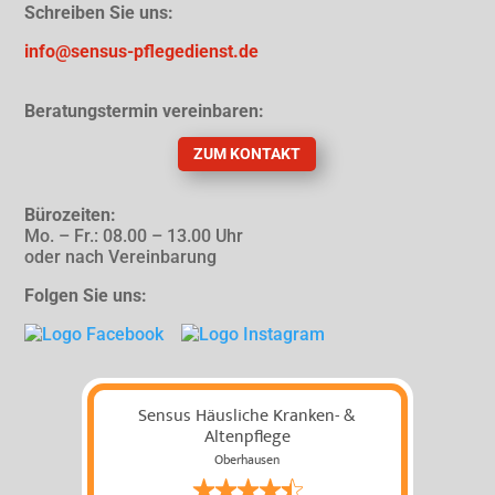
Schreiben Sie uns:
info@sensus-pflegedienst.de
Beratungstermin vereinbaren:
ZUM KONTAKT
Bürozeiten:
Mo. – Fr.: 08.00 – 13.00 Uhr
oder nach Vereinbarung
Folgen Sie uns:
Sensus Häusliche Kranken- &
Altenpflege
Oberhausen