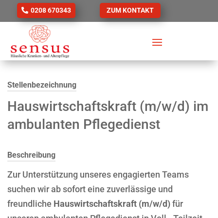
0208 670343
ZUM KONTAKT
Stellenbezeichnung
Hauswirtschaftskraft (m/w/d) im
ambulanten Pflegedienst
Beschreibung
Zur Unterstützung unseres engagierten Teams
suchen wir ab sofort eine zuverlässige und
freundliche
Hauswirtschaftskraft (m/w/d)
für