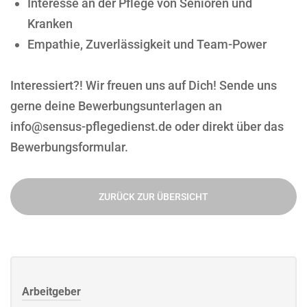
Interesse an der Pflege von Senioren und
Kranken
Empathie, Zuverlässigkeit und Team-Power
Interessiert?! Wir freuen uns auf Dich! Sende uns
gerne deine Bewerbungsunterlagen an
info@sensus-pflegedienst.de oder direkt über das
Bewerbungsformular.
ZURÜCK ZUR ÜBERSICHT
Arbeitgeber